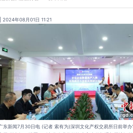
2024年08月01日 11:21
新闻7月30日电 (记者 索有为)深圳文化产权交易所日前举