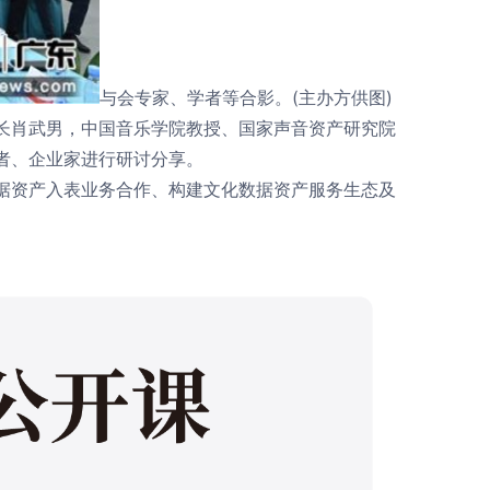
与会专家、学者等合影。(主办方供图)
肖武男，中国音乐学院教授、国家声音资产研究院
学者、企业家进行研讨分享。
资产入表业务合作、构建文化数据资产服务生态及