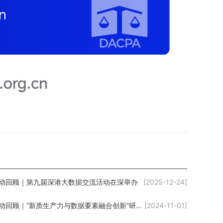
动回顾｜第九届深港大数据交流活动在深举办
[2025-12-24]
活动回顾｜“新质生产力与数据要素融合创新”研讨会在北京市门头沟区召开
[2024-11-01]