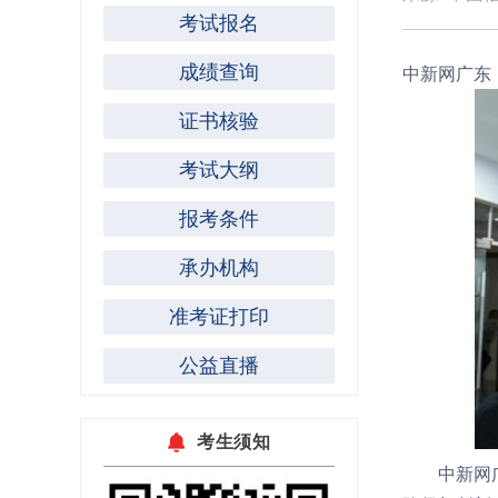
考试报名
成绩查询
中新网广东 | 
证书核验
考试大纲
报考条件
承办机构
准考证打印
公益直播
考生须知
中新网广东