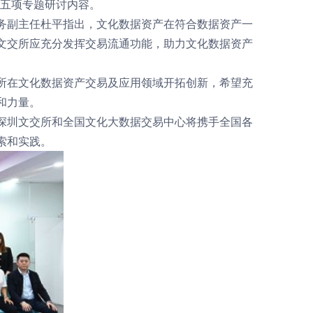
等五项专题研讨内容。
副主任杜平指出，文化数据资产在符合数据资产一
文交所应充分发挥交易流通功能，助力文化数据资产
在文化数据资产交易及应用领域开拓创新，希望充
和力量。
圳文交所和全国文化大数据交易中心将携手全国各
索和实践。