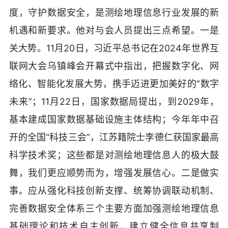
度，守护数据安全，是测绘地理信息行业发展的新
机遇和新要求。他对与会人员提出三点希望。一是
关大势。11月20日，习近平总书记在2024年世界互
联网大会乌镇峰会开幕式中指出，把握数字化、网
络化、智能化发展大势，携手迈进更加美好的“数字
未来”；11月22日，国家数据局提出，到2029年，
基本建成国家数据基础设施主体结构；今年年中召
开的全国“科技三会”，江苏籍院士李德仁获国家最高
科学技术奖；这些都是对测绘地理信息人的极大鼓
舞，我们更应顺势而为，增强发展信心。二是做实
事。应从强化科技创新支撑、统筹协调联动机制、
完善数据安全体系三个主要方面加强测绘地理信息
基础理论和技术自主创新，建立健全信息共享制