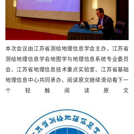
本次会议由江苏省测绘地理信息学会主办，江苏省
测绘地理信息学会地图学与地理信息系统专业委员
会、江苏省地理信息技术重点实验室、江苏省基础
地理信息中心共同承办。
阅读原文
继续滑动看下一
个轻触阅读原文