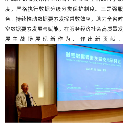
度，严格执行数据分级分类保护制度。三是强服
务。持续推动数据要素发挥乘数效应，助力全省时
空数据要素发展与赋能，在服务经济社会高质量发
展主战场展现新作为、作出新贡献。