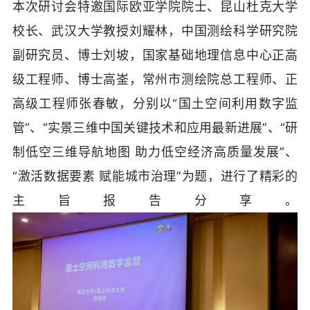
本次研讨会特邀国际欧亚学院院士、昆山杜克大学
校长、武汉大学教授刘耀林，中国测绘科学研究院
副研究员、博士刘坡，国家基础地理信息中心正高
级工程师、博士高崟，常州市测绘院总工程师、正
高级工程师张春敏，分别以“国土空间利用数字监
管”、“实景三维中国关键技术和应用最新进展”、“研
制低空三维导航地图 助力低空经济高质量发展”、
“激活数据要素 赋能城市治理”为题，进行了精彩的
主旨报告分享。