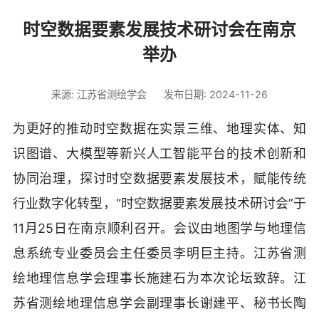
时空数据要素发展技术研讨会在南京
举办
来源: 江苏省测绘学会
发布日期: 2024-11-26
为更好的推动时空数据在实景三维、地理实体、知
识图谱、大模型等新兴人工智能平台的技术创新和
协同治理，探讨时空数据要素发展技术，赋能传统
行业数字化转型，“时空数据要素发展技术研讨会”于
11月25日在南京顺利召开。会议由地图学与地理信
息系统专业委员会主任委员李明巨主持。江苏省测
绘地理信息学会理事长施建石为本次论坛致辞。江
苏省测绘地理信息学会副理事长谢建平、秘书长陶