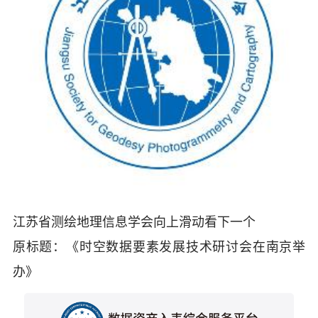
江苏省测绘地理信息学会向上滑动看下一个
原标题：《时空数据要素发展技术研讨会在南京举
办》