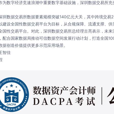
作为数字经济竞速浪潮中重要数字基础设施，深圳数据交易所充
深圳数据交易所数据要素规模突破140亿元大关，其中跨境交易2
以建设全国性数据交易平台为目标，从合规保障、流通支撑、供
全国性交易平台。对此，深圳数据交易所总经理古亮表示，未来
，配合国家数据局推动可信数据空间发展行动计划，打造全国10
数据创造价值提供更多示范应用场景。
王智佳
程