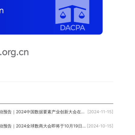
活动预告｜2024中国数据要素产业创新大会在深开幕
[2024-11-15]
活动预告｜2024全球数商大会即将于10月19日-20日盛大开幕
[2024-10-15]