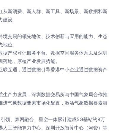
虹从新消费、新人群、新工具、新场景、新数据和新
力建设。
跨境交易的领先地位、技术创新与应用的能力、生态
先地位。
数据产权登记服务平台、数据空间服务体系以及深圳
圳落地，厚植产业发展势能。
互联互通，通过数据引导香港中小企业通过数据资产
质生产力发展，深圳数据交易所与中国气象局合作推
推进气象数据要素市场化配置，激活气象数据要素潜
A引领、算网融合、星空一体累计建成5G基站约8万
深港人工智能算力中心、深圳开放智算中心（河套）等