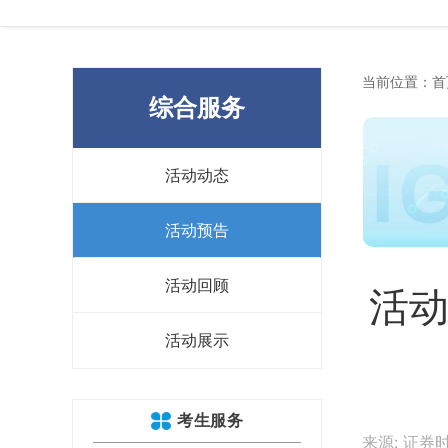
当前位置：
首
综合服务
活动动态
活动预告
活动回顾
活动
活动展示
考生服务
来源: 证券时