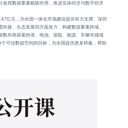
分发挥数据要素赋能作用，推进实体经济与数字经济
.47亿元，为全国一体化市场建设提供有力支撑。深圳
需衔接、生态发展四方面发力，构建数据要素跨域、
深数所将探索跨境、电池、保险、能源、车辆等领域
0个可信数据空间的目标，为全国提供更多样板，帮助