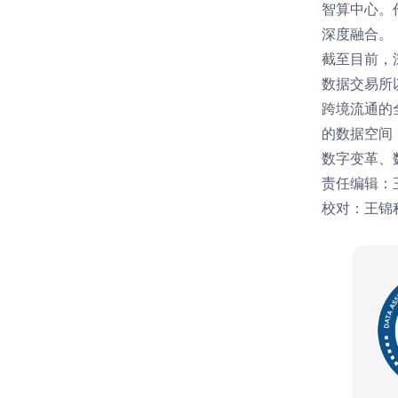
智算中心。
深度融合。
截至目前，
数据交易所
跨境流通的
的数据空间
数字变革、
责任编辑：
校对：王锦